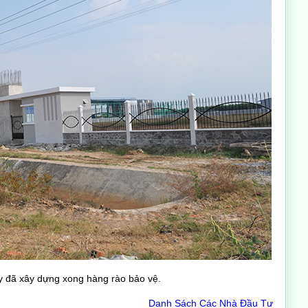
ty đã xây dựng xong hàng rào bảo vệ.
Danh Sách Các Nhà Đầu Tư