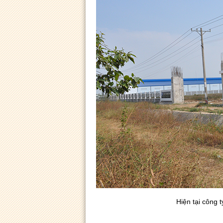
Hiện tại công 