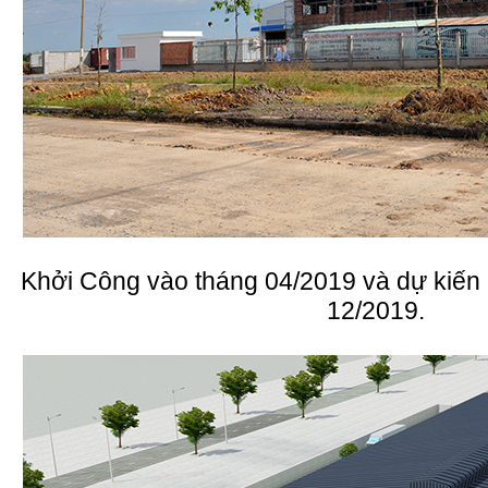
Khởi Công vào tháng 04/2019 và dự kiến
12/2019.