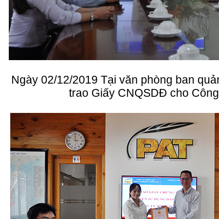
Ngày 02/12/2019 Tại văn phòng ban quả
trao Giấy CNQSDĐ cho Côn