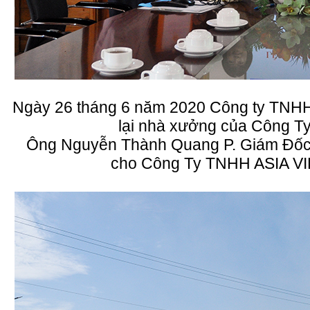
Ngày 26 tháng 6 năm 2020 Công ty TNH
lại nhà xưởng của Công 
Ông Nguyễn Thành Quang P. Giám Đốc
cho Công Ty TNHH ASIA V