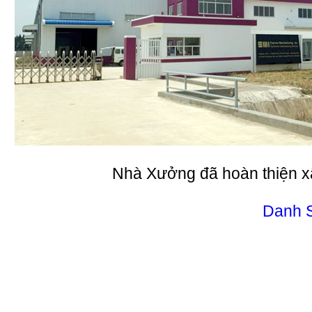
Nhà Xưởng đã hoàn thiện 
Danh 