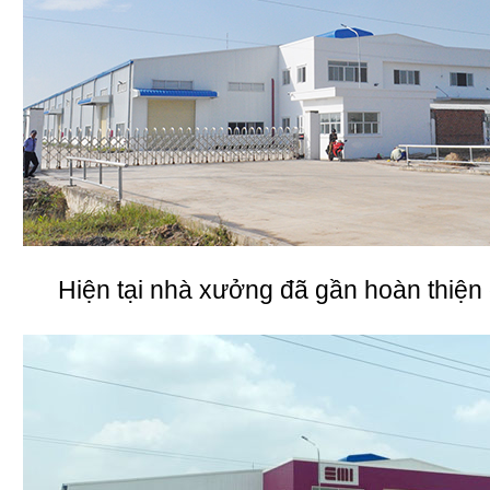
Hiện tại nhà xưởng đã gần hoàn thiện 