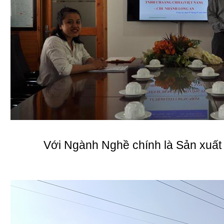
Với Ngành Nghề chính là Sản xuất