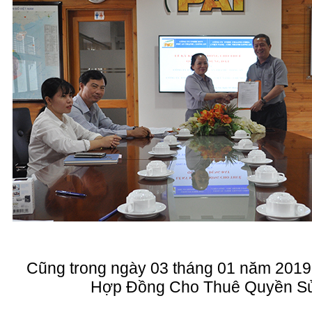
Cũng trong ngày 03 tháng 01 năm 2019 đ
Hợp Đồng Cho Thuê Quyền S