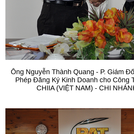
Ông Nguyễn Thành Quang - P. Giám Đố
Phép Đăng Ký Kinh Doanh cho Công
CHIIA (VIỆT NAM) - CHI NHÁ