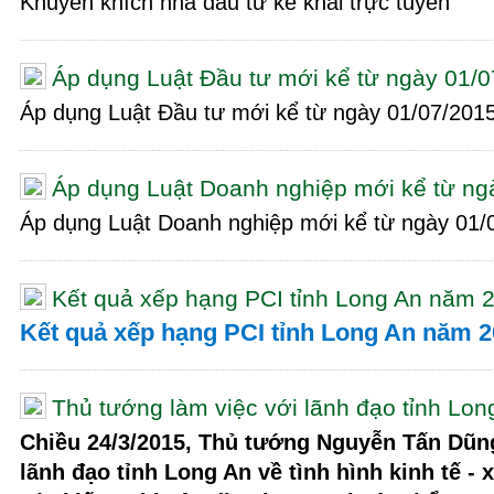
Khuyến khích nhà đầu tư kê khai trực tuyến
Áp dụng Luật Đầu tư mới kể từ ngày 01/
Áp dụng Luật Đầu tư mới kể từ ngày 01/07/201
Áp dụng Luật Doanh nghiệp mới kể từ ng
Áp dụng Luật Doanh nghiệp mới kể từ ngày 01/
Kết quả xếp hạng PCI tỉnh Long An năm 
Kết quả xếp hạng PCI tỉnh Long An năm 
Thủ tướng làm việc với lãnh đạo tỉnh Lon
Chiều 24/3/2015, Thủ tướng Nguyễn Tấn Dũng
lãnh đạo tỉnh Long An về tình hình kinh tế - 