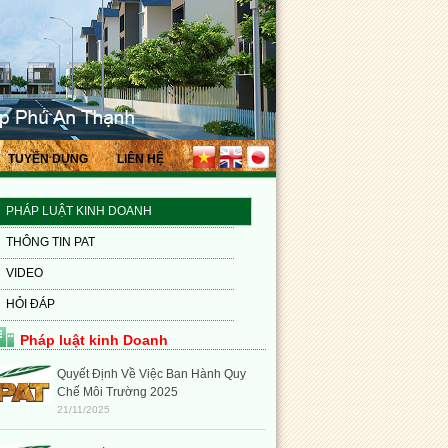
TUYỂN DỤNG
LIÊN HỆ
PHÁP LUẬT KINH DOANH
THÔNG TIN PAT
VIDEO
HỎI ĐÁP
Pháp luật kinh Doanh
Quyết Định Về Việc Ban Hành Quy
Chế Môi Trường 2025
21/11/2025